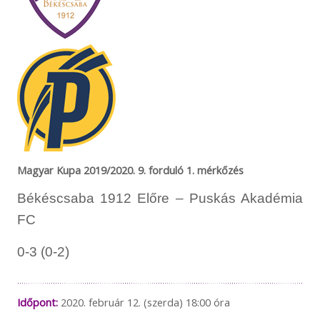
Magyar Kupa 2019/2020. 9. forduló 1. mérkőzés
Békéscsaba 1912 Előre – Puskás Akadémia
FC
0-3 (0-2)
Időpont:
2020. február 12. (szerda) 18:00 óra