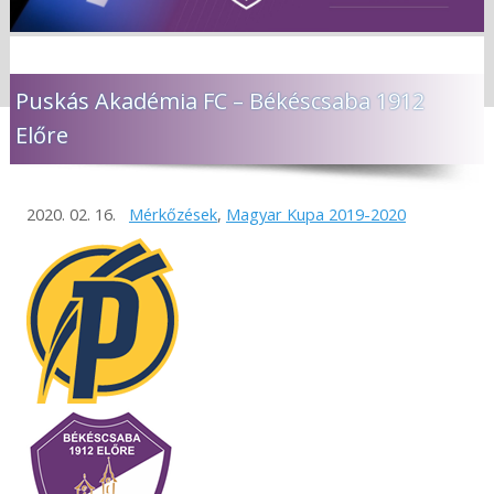
Puskás Akadémia FC – Békéscsaba 1912
Előre
2020. 02. 16.
Mérkőzések
,
Magyar Kupa 2019-2020