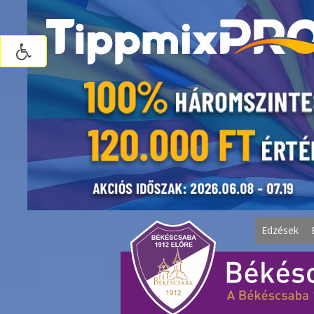
Edzések