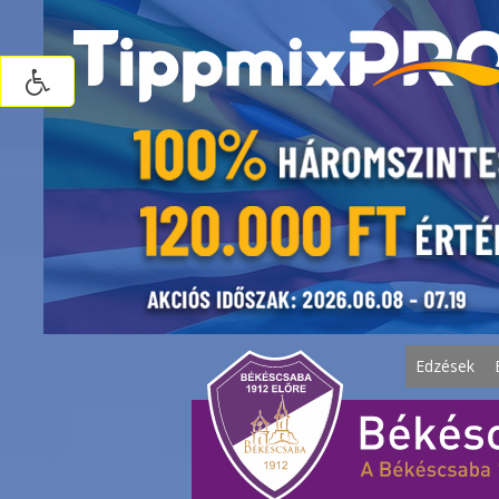
Edzések