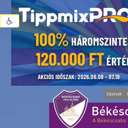
Edzések