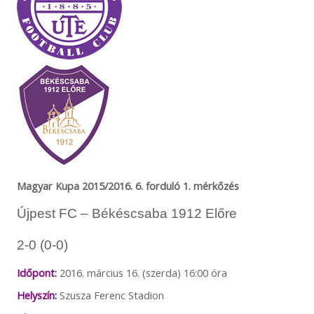
Magyar Kupa 2015/2016. 6. forduló 1. mérkőzés
Újpest FC – Békéscsaba 1912 Előre
2-0 (0-0)
Időpont:
2016. március 16. (szerda) 16:00 óra
Helyszín:
Szusza Ferenc Stadion