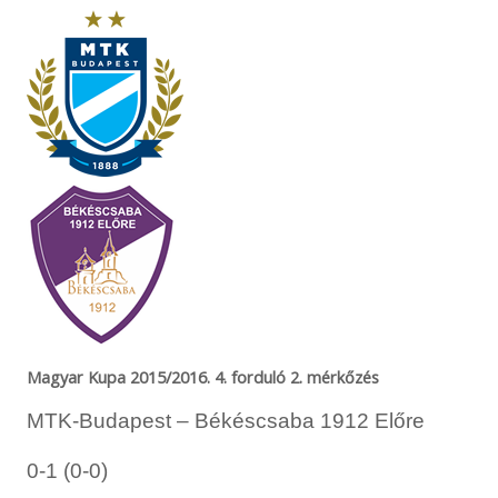
Magyar Kupa 2015/2016. 4. forduló 2. mérkőzés
MTK-Budapest – Békéscsaba 1912 Előre
0-1 (0-0)