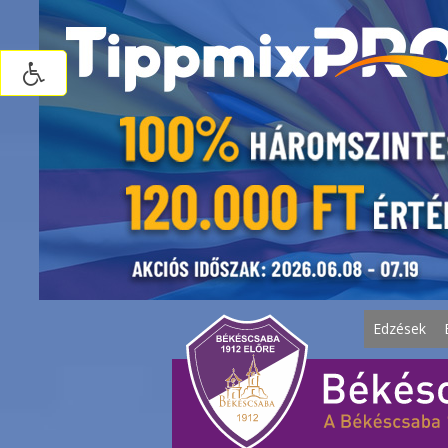
Edzések