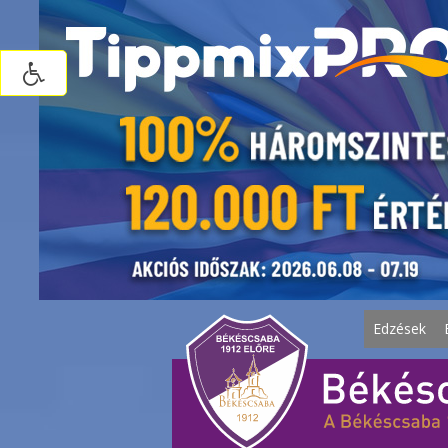
Edzések