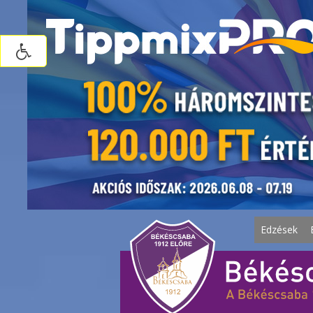
Edzések