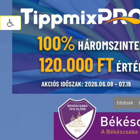
Edzések