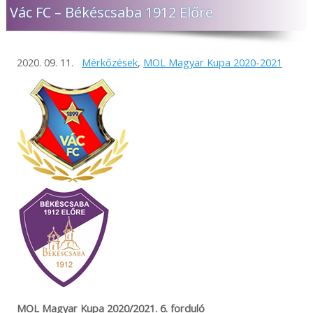
Vác FC – Békéscsaba 1912 Előre
2020. 09. 11.
Mérkőzések
,
MOL Magyar Kupa 2020-2021
MOL Magyar Kupa 2020/2021. 6. forduló