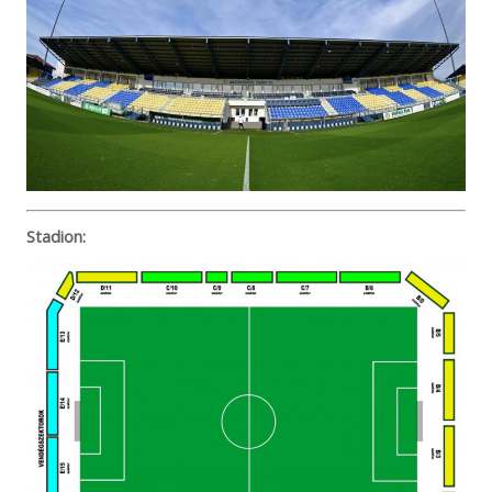
Stadion: