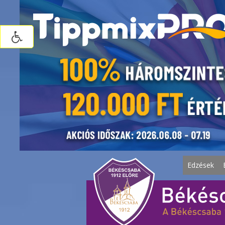
Edzések