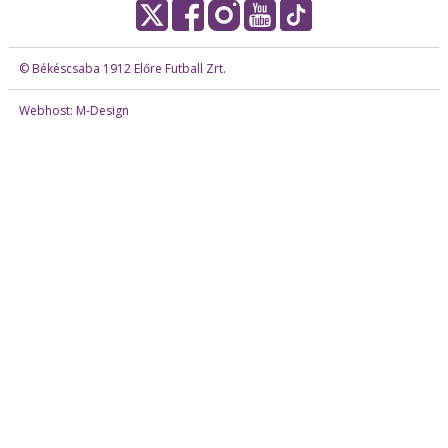
© Békéscsaba 1912 Előre Futball Zrt.
Webhost: M-Design