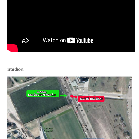
Stadion: