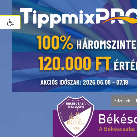
Edzések