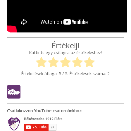
Értékelj!
Kattints egy csillagra az értékeléshez!
Értékelések átlaga:
5
/ 5. Értékelések száma:
2
Csatlakozzon YouTube csatornánkhoz: