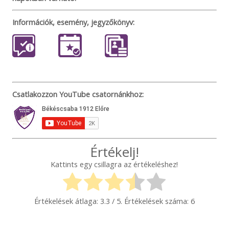
Információk, esemény, jegyzőkönyv:
Csatlakozzon YouTube csatornánkhoz:
Értékelj!
Kattints egy csillagra az értékeléshez!
Értékelések átlaga:
3.3
/ 5. Értékelések száma:
6