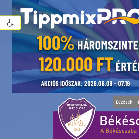
Edzések