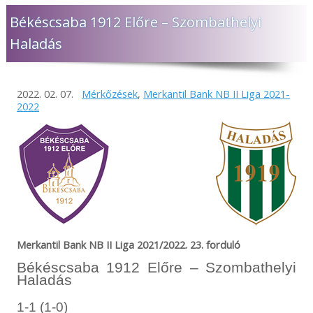
Békéscsaba 1912 Előre – Szombathelyi
Haladás
2022. 02. 07.
Mérkőzések
,
Merkantil Bank NB II Liga 2021-
2022
Merkantil Bank NB II Liga 2021/2022. 23. forduló
Békéscsaba 1912 Előre – Szombathelyi
Haladás
1-1 (1-0)