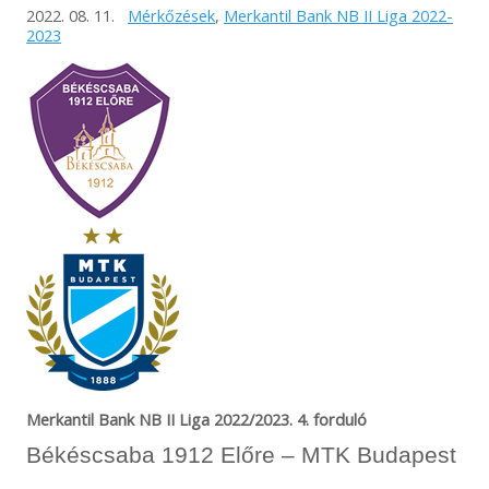
2022. 08. 11.
Mérkőzések
,
Merkantil Bank NB II Liga 2022-
2023
Merkantil Bank NB II Liga 2022/2023. 4. forduló
Békéscsaba 1912 Előre – MTK Budapest