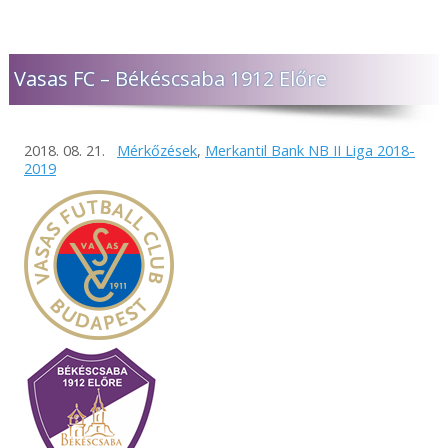
Vasas FC – Békéscsaba 1912 Előre
2018. 08. 21.
Mérkőzések
,
Merkantil Bank NB II Liga 2018-
2019