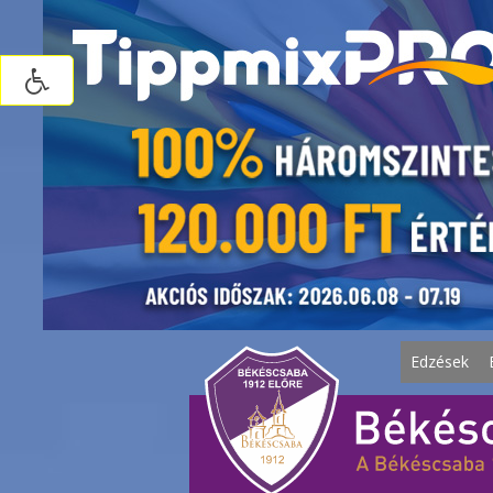
Edzések