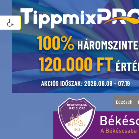
Edzések