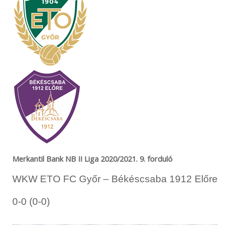
Merkantil Bank NB II Liga 2020/2021. 9. forduló
WKW ETO FC Győr – Békéscsaba 1912 Előre
0-0 (0-0)