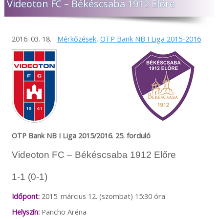
Videoton FC – Békéscsaba 1912 Előre
2016. 03. 18.
Mérkőzések
,
OTP Bank NB I Liga 2015-2016
OTP Bank NB I Liga 2015/2016. 25. forduló
Videoton FC – Békéscsaba 1912 Előre
1-1 (0-1)
Időpont:
2015. március 12. (szombat) 15:30 óra
Helyszín:
Pancho Aréna