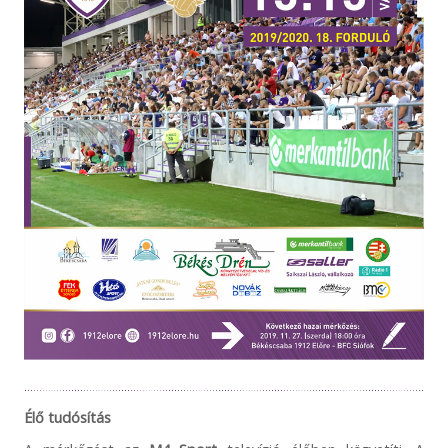
Élő tudósítás