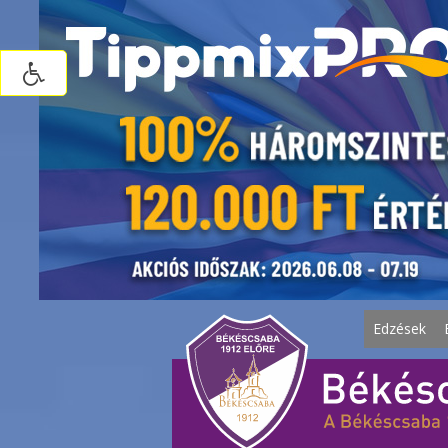
Edzések