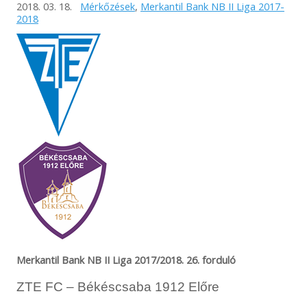
2018. 03. 18.
Mérkőzések
,
Merkantil Bank NB II Liga 2017-
2018
Merkantil Bank NB II Liga 2017/2018. 26. forduló
ZTE FC – Békéscsaba 1912 Előre