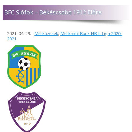
BFC Siófok – Békéscsaba 1912 Előre
2021. 04. 29.
Mérkőzések
,
Merkantil Bank NB II Liga 2020-
2021