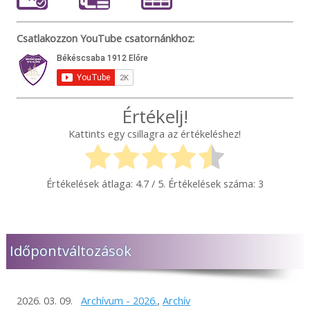
Csatlakozzon YouTube csatornánkhoz:
Értékelj!
Kattints egy csillagra az értékeléshez!
Értékelések átlaga:
4.7
/ 5. Értékelések száma:
3
Időpontváltozások
2026. 03. 09.
Archívum - 2026.
,
Archív