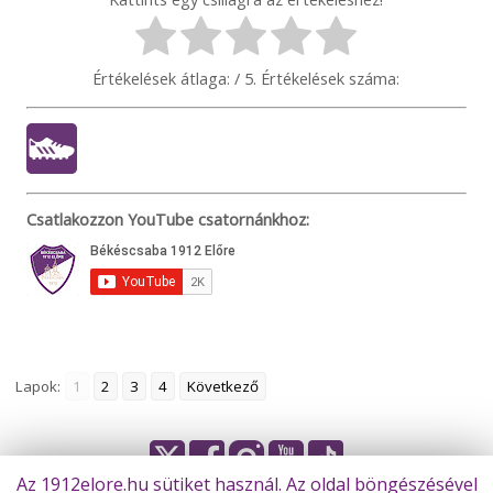
Értékelések átlaga:
/ 5. Értékelések száma:
Csatlakozzon YouTube csatornánkhoz:
Lapok:
1
2
3
4
Következő
Az 1912elore.hu sütiket használ. Az oldal böngészésével