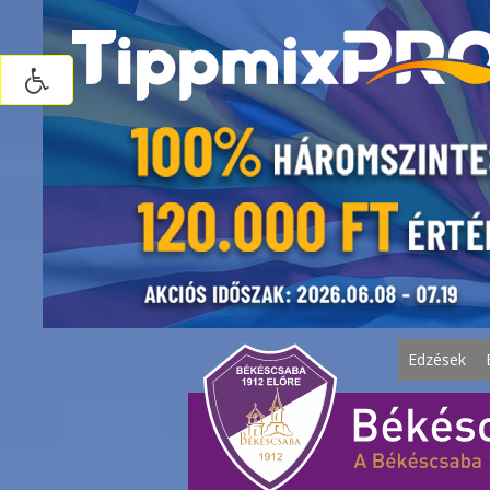
Edzések