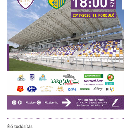
Élő tudósítás