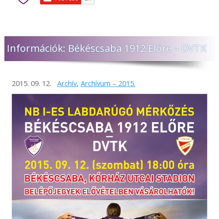
Információk: Békéscsaba 1912 Előre – DVTK
2015. 09. 12.
Archív
,
Archívum – 2015.