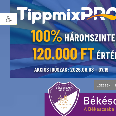
Edzések