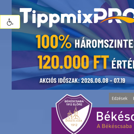
Edzések