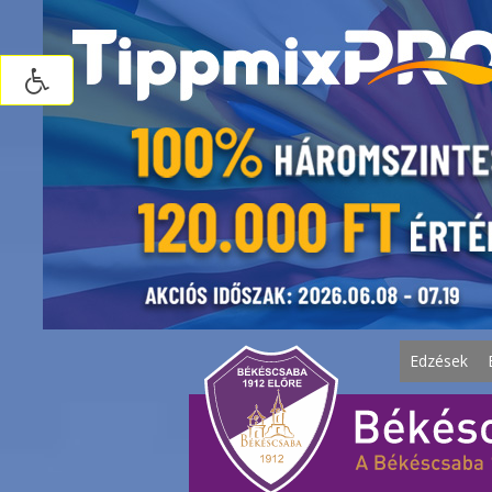
Edzések