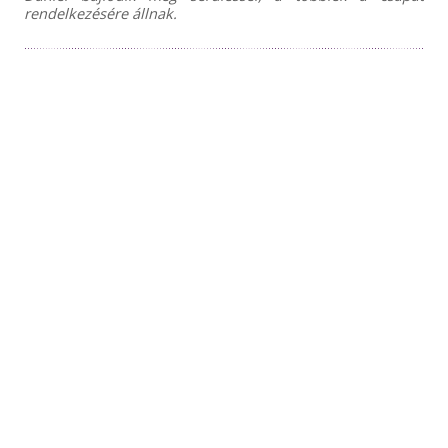
rendelkezésére állnak.