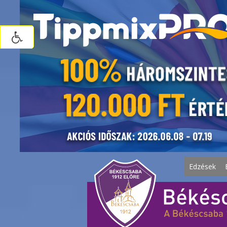
Edzések