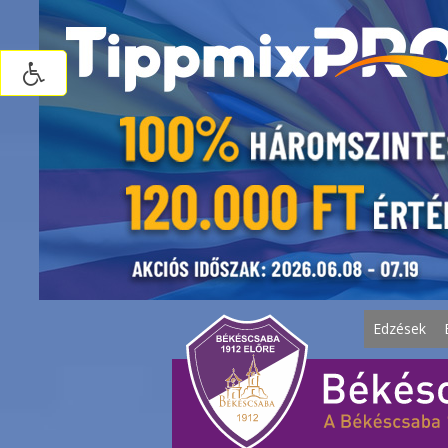
Edzések