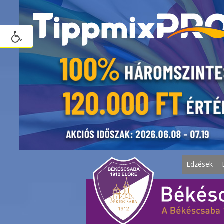
Edzések