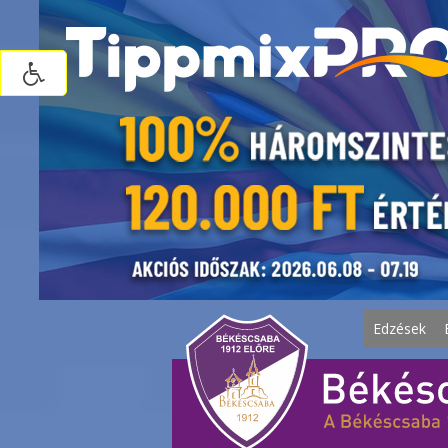
Edzések