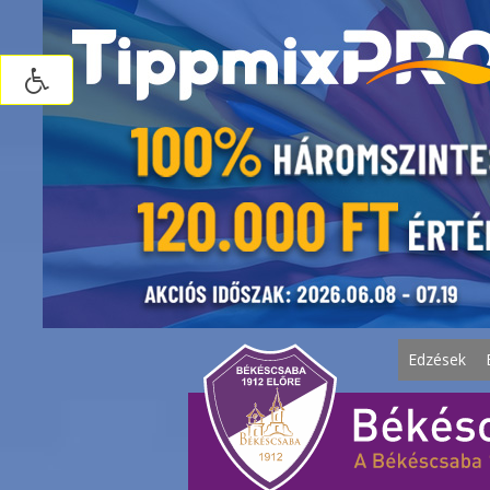
Edzések