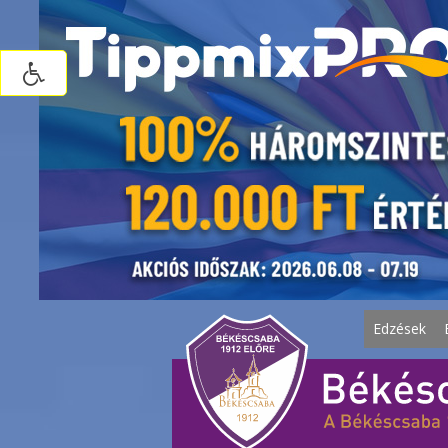
Edzések