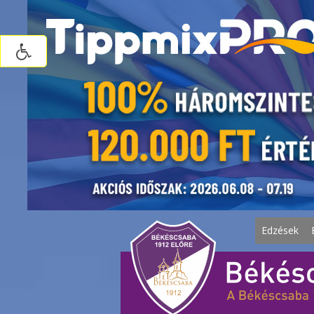
Edzések