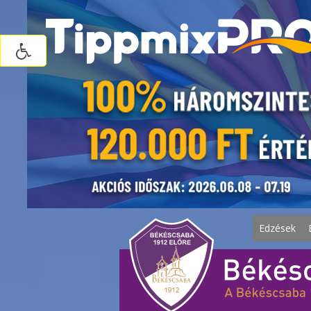
Edzések