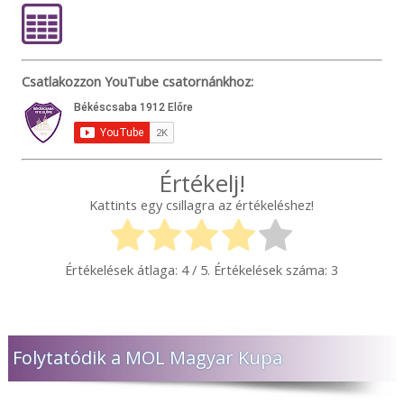
Csatlakozzon YouTube csatornánkhoz:
Értékelj!
Kattints egy csillagra az értékeléshez!
Értékelések átlaga:
4
/ 5. Értékelések száma:
3
Folytatódik a MOL Magyar Kupa