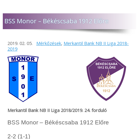
BSS Monor – Békéscsaba 1912 Előre
2019. 02. 05.
Mérkőzések
,
Merkantil Bank NB II Liga 2018-
2019
Merkantil Bank NB II Liga 2018/2019. 24. forduló
BSS Monor – Békéscsaba 1912 Előre
2-2 (1-1)