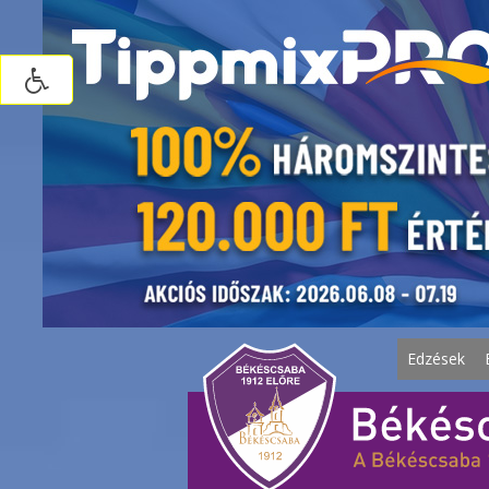
Edzések