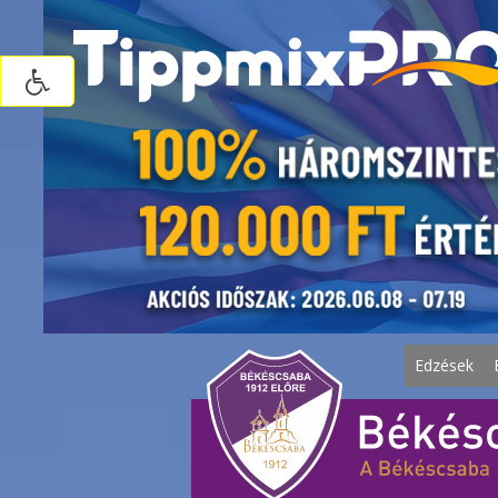
Edzések