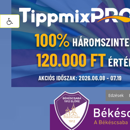
Edzések