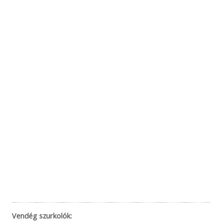
Vendég szurkolók: