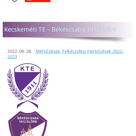
Kecskeméti TE – Békéscsaba 1912 Előre
2022. 06. 28.
Mérkőzések
,
Felkészülési mérkőzések 2022-
2023